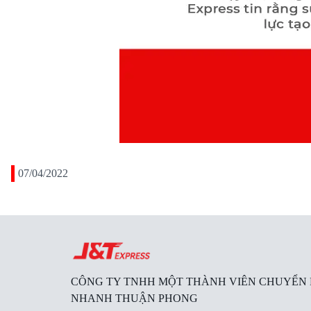
07/04/2022
CÔNG TY TNHH MỘT THÀNH VIÊN CHUYỂN
NHANH THUẬN PHONG